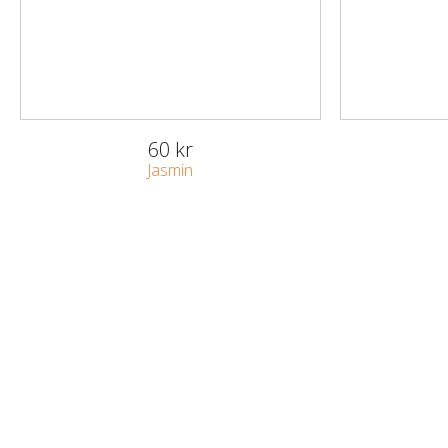
60 kr
Jasmin